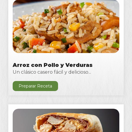
Arroz con Pollo y Verduras
Un clásico casero fácil y delicioso...
Preparar Receta