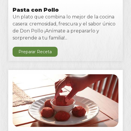
Pasta con Pollo
Un plato que combina lo mejor de la cocina
casera: cremosidad, frescura y el sabor único
de Don Pollo ¡Anímate a prepararlo y
sorprende a tu familia!...
Preparar Receta