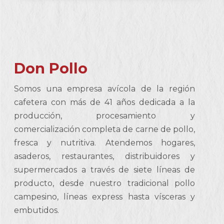
Don Pollo
Somos una empresa avícola de la región
cafetera con más de 41 años dedicada a la
producción, procesamiento y
comercialización completa de carne de pollo,
fresca y nutritiva. Atendemos hogares,
asaderos, restaurantes, distribuidores y
supermercados a través de siete líneas de
producto, desde nuestro tradicional pollo
campesino, líneas express hasta vísceras y
embutidos.