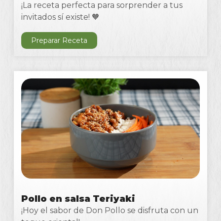
¡La receta perfecta para sorprender a tus
invitados sí existe! 🧡
Preparar Receta
Pollo en salsa Teriyaki
¡Hoy el sabor de Don Pollo se disfruta con un