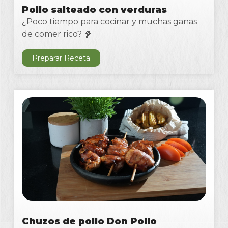
Pollo salteado con verduras
¿Poco tiempo para cocinar y muchas ganas
de comer rico? 🐥
Preparar Receta
Chuzos de pollo Don Pollo