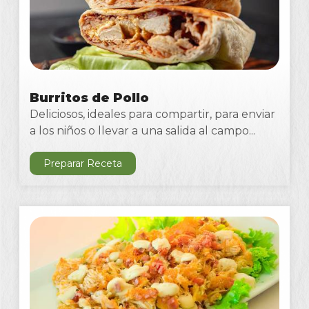
Burritos de Pollo
Deliciosos, ideales para compartir, para enviar
a los niños o llevar a una salida al campo...
Preparar Receta