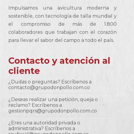
Impulsamos una avicultura moderna y
sostenible, con tecnología de talla mundial y
el compromiso de más de 1.800
colaboradores que trabajan con el corazón
para llevar el sabor del campo a todo el país.
Contacto y atención al
cliente
¿Dudas o preguntas? Escríbenos a
contacto@grupodonpollo.com.co
¿Deseas realizar una petición, queja o
reclamo? Escríbenos a
gestionpqrs@grupodonpollo.com.co
¿Eres una autoridad privada o
administrativa? Escríbenos a