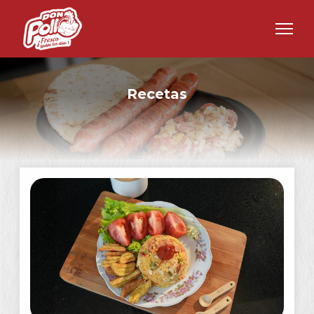
Recetas