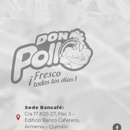
Sede Bancafé:
Cra 17 #20-27, Piso 3 –
Edificio Banco Cafetero,
Armenia – Quindío