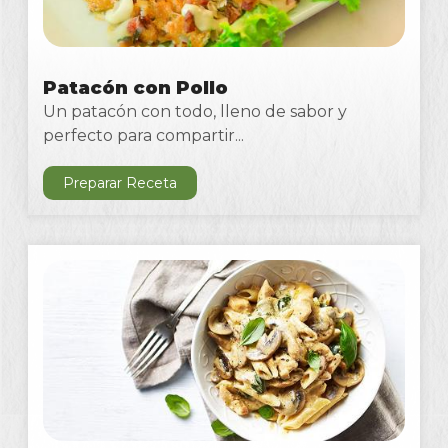
Patacón con Pollo
Un patacón con todo, lleno de sabor y
perfecto para compartir...
Preparar Receta