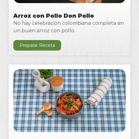
Arroz con Pollo Don Pollo
No hay celebración colombiana completa sin
un buen arroz con pollo.
Preparar Receta