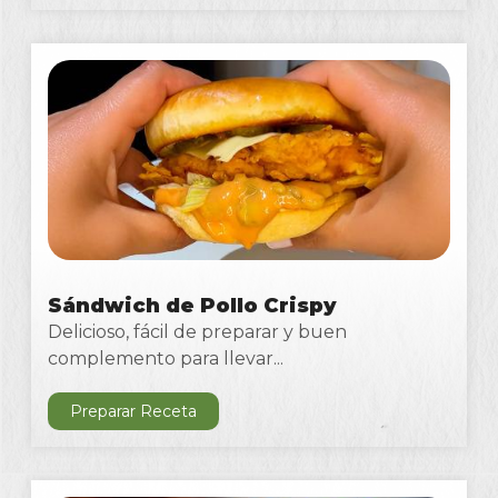
Sándwich de Pollo Crispy
Delicioso, fácil de preparar y buen
complemento para llevar...
Preparar Receta