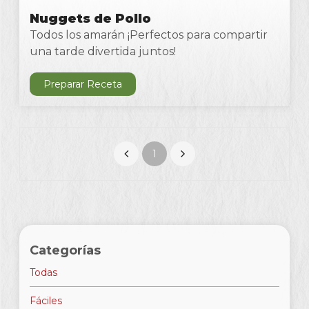
Nuggets de Pollo
Todos los amarán ¡Perfectos para compartir
una tarde divertida juntos!
Preparar Receta
1
Categorías
Todas
Fáciles