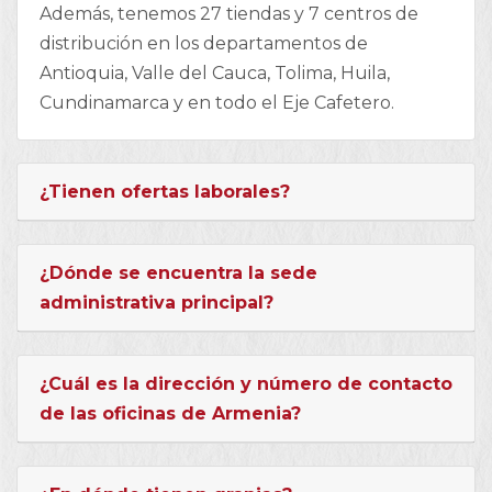
Además, tenemos 27 tiendas y 7 centros de
distribución en los departamentos de
Antioquia, Valle del Cauca, Tolima, Huila,
Cundinamarca y en todo el Eje Cafetero.
¿Tienen ofertas laborales?
¿Dónde se encuentra la sede
administrativa principal?
¿Cuál es la dirección y número de contacto
de las oficinas de Armenia?