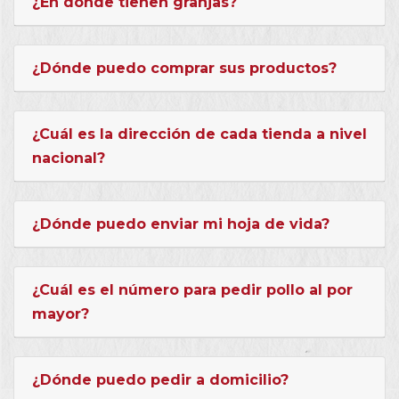
¿En dónde tienen granjas?
¿Dónde puedo comprar sus productos?
¿Cuál es la dirección de cada tienda a nivel
nacional?
¿Dónde puedo enviar mi hoja de vida?
¿Cuál es el número para pedir pollo al por
mayor?
¿Dónde puedo pedir a domicilio?