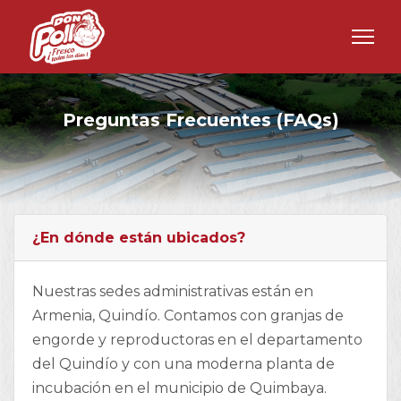
Preguntas Frecuentes (FAQs)
¿En dónde están ubicados?
Nuestras sedes administrativas están en
Armenia, Quindío. Contamos con granjas de
engorde y reproductoras en el departamento
del Quindío y con una moderna planta de
incubación en el municipio de Quimbaya.