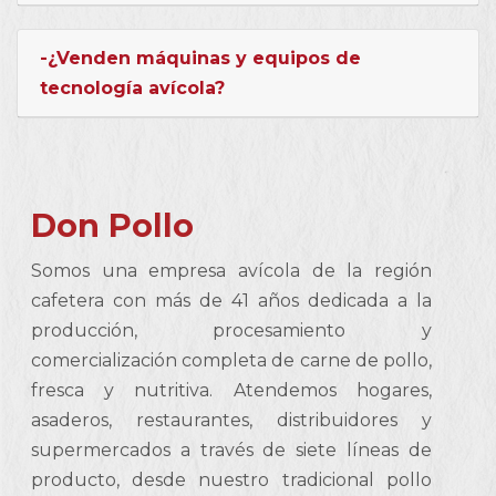
-¿Venden máquinas y equipos de
tecnología avícola?
Don Pollo
Somos una empresa avícola de la región
cafetera con más de 41 años dedicada a la
producción, procesamiento y
comercialización completa de carne de pollo,
fresca y nutritiva. Atendemos hogares,
asaderos, restaurantes, distribuidores y
supermercados a través de siete líneas de
producto, desde nuestro tradicional pollo