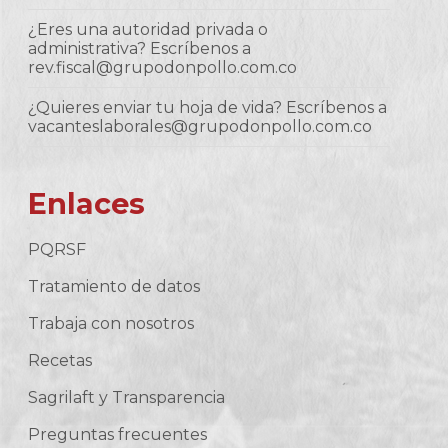
¿Eres una autoridad privada o
administrativa? Escríbenos a
rev.fiscal@grupodonpollo.com.co
¿Quieres enviar tu hoja de vida? Escríbenos a
vacanteslaborales@grupodonpollo.com.co
Enlaces
PQRSF
Tratamiento de datos
Trabaja con nosotros
Recetas
Sagrilaft y Transparencia
Preguntas frecuentes