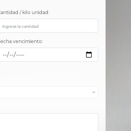
antidad / kilo unidad:
echa vencimiento: