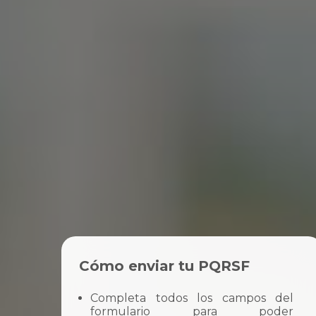
Cómo enviar tu PQRSF
Completa todos los campos del
formulario para poder