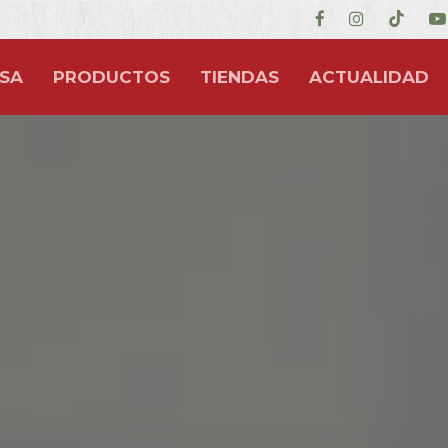
SA
PRODUCTOS
TIENDAS
ACTUALIDAD