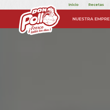
Inicio
Recetas
NUESTRA EMPRE