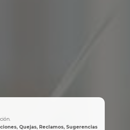
ción.
iciones, Quejas, Reclamos, Sugerencias