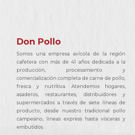
Don Pollo
Somos una empresa avícola de la región
cafetera con más de 41 años dedicada a la
producción, procesamiento y
comercialización completa de carne de pollo,
fresca y nutritiva. Atendemos hogares,
asaderos, restaurantes, distribuidores y
supermercados a través de siete líneas de
producto, desde nuestro tradicional pollo
campesino, líneas express hasta vísceras y
embutidos.