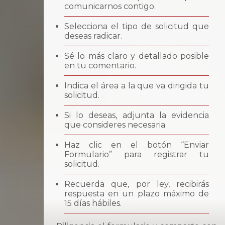
comunicarnos contigo.
Selecciona el tipo de solicitud que
deseas radicar.
Sé lo más claro y detallado posible
en tu comentario.
Indica el área a la que va dirigida tu
solicitud.
Si lo deseas, adjunta la evidencia
que consideres necesaria.
Haz clic en el botón “Enviar
Formulario” para registrar tu
solicitud.
Recuerda que, por ley, recibirás
respuesta en un plazo máximo de
15 días hábiles.