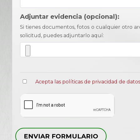
Adjuntar evidencia (opcional):
Si tienes documentos, fotos o cualquier otro 
solicitud, puedes adjuntarlo aquí:
Acepta las políticas de privacidad de dato
ENVIAR FORMULARIO