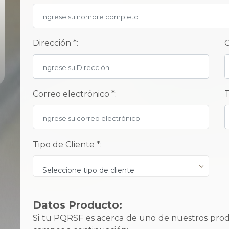
Dirección *:
C
Correo electrónico *:
T
Tipo de Cliente *:
Seleccione tipo de cliente
Datos Producto:
Si tu PQRSF es acerca de uno de nuestros produ